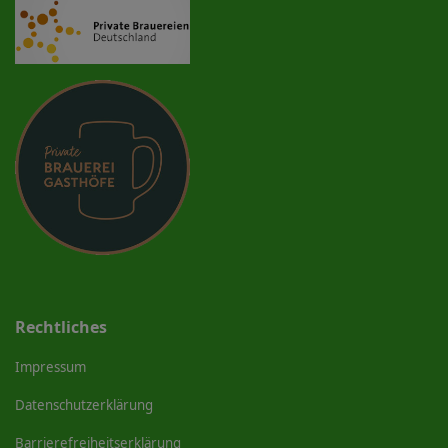
Rechtliches
Impressum
Datenschutzerklärung
Barrierefreiheitserklärung