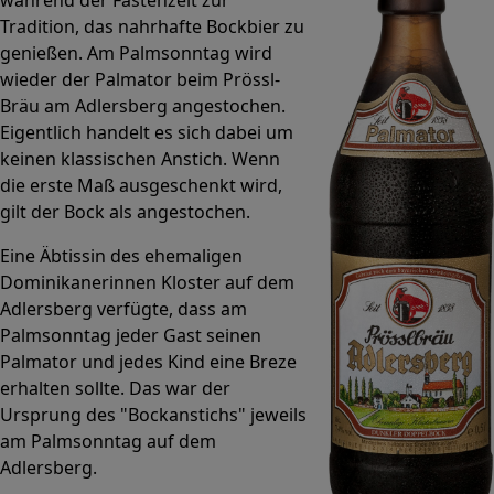
Tradition, das nahrhafte Bockbier zu
genießen. Am Palmsonntag wird
wieder der Palmator beim Prössl-
Bräu am Adlersberg angestochen.
Eigentlich handelt es sich dabei um
keinen klassischen Anstich. Wenn
die erste Maß ausgeschenkt wird,
gilt der Bock als angestochen.
Eine Äbtissin des ehemaligen
Dominikanerinnen Kloster auf dem
Adlersberg verfügte, dass am
Palmsonntag jeder Gast seinen
Palmator und jedes Kind eine Breze
erhalten sollte. Das war der
Ursprung des "Bockanstichs" jeweils
am Palmsonntag auf dem
Adlersberg.