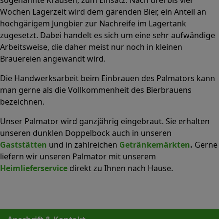
Wochen Lagerzeit wird dem gärenden Bier, ein Anteil an
hochgärigem Jungbier zur Nachreife im Lagertank
zugesetzt. Dabei handelt es sich um eine sehr aufwändige
Arbeitsweise, die daher meist nur noch in kleinen
Brauereien angewandt wird.
Die Handwerksarbeit beim Einbrauen des Palmators kann
man gerne als die Vollkommenheit des Bierbrauens
bezeichnen.
Unser Palmator wird ganzjährig eingebraut. Sie erhalten
unseren dunklen Doppelbock auch in unseren
Gaststätten
und in zahlreichen
Getränkemärkten
.
Gerne
liefern wir unseren Palmator mit unserem
Heimlieferservice
direkt zu Ihnen nach Hause.