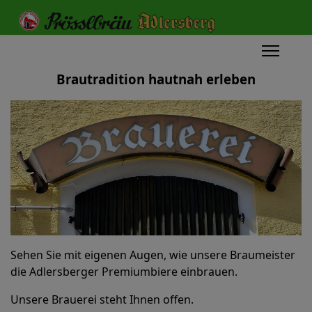
Brautradition hautnah erleben
Sehen Sie mit eigenen Augen, wie unsere Braumeister
die Adlersberger Premiumbiere einbrauen.
Unsere Brauerei steht Ihnen offen.