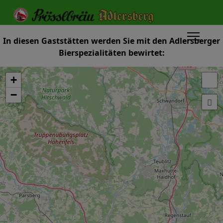
In diesen Gaststätten werden Sie mit den Adlersberger
Bierspezialitäten bewirtet:
+
−