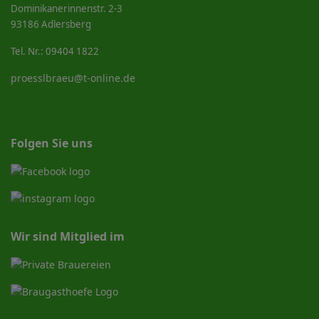
Dominikanerinnenstr. 2-3
93186 Adlersberg
Tel. Nr.: 09404 1822
proesslbraeu@t-online.de
Folgen Sie uns
Wir sind Mitglied im