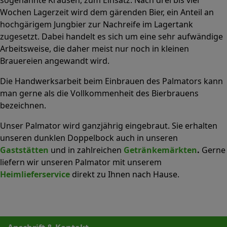
Wochen Lagerzeit wird dem gärenden Bier, ein Anteil an
hochgärigem Jungbier zur Nachreife im Lagertank
zugesetzt. Dabei handelt es sich um eine sehr aufwändige
Arbeitsweise, die daher meist nur noch in kleinen
Brauereien angewandt wird.
Die Handwerksarbeit beim Einbrauen des Palmators kann
man gerne als die Vollkommenheit des Bierbrauens
bezeichnen.
Unser Palmator wird ganzjährig eingebraut. Sie erhalten
unseren dunklen Doppelbock auch in unseren
Gaststätten
und in zahlreichen
Getränkemärkten
.
Gerne
liefern wir unseren Palmator mit unserem
Heimlieferservice
direkt zu Ihnen nach Hause.