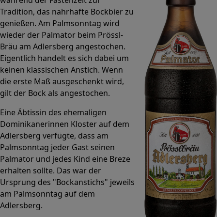
Tradition, das nahrhafte Bockbier zu
genießen. Am Palmsonntag wird
wieder der Palmator beim Prössl-
Bräu am Adlersberg angestochen.
Eigentlich handelt es sich dabei um
keinen klassischen Anstich. Wenn
die erste Maß ausgeschenkt wird,
gilt der Bock als angestochen.
Eine Äbtissin des ehemaligen
Dominikanerinnen Kloster auf dem
Adlersberg verfügte, dass am
Palmsonntag jeder Gast seinen
Palmator und jedes Kind eine Breze
erhalten sollte. Das war der
Ursprung des "Bockanstichs" jeweils
am Palmsonntag auf dem
Adlersberg.