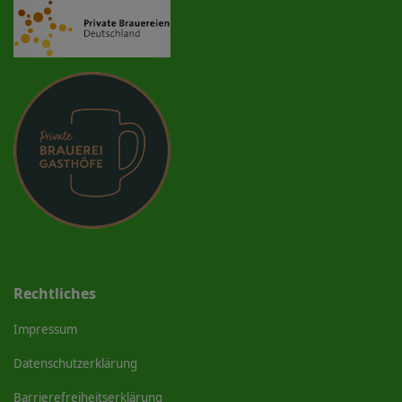
Rechtliches
Impressum
Datenschutzerklärung
Barrierefreiheitserklärung